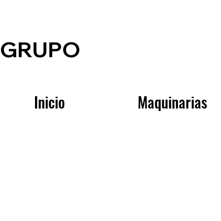
GRUPO
Inicio
Maquinarias