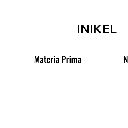
INIKEL
Materia Prima
N