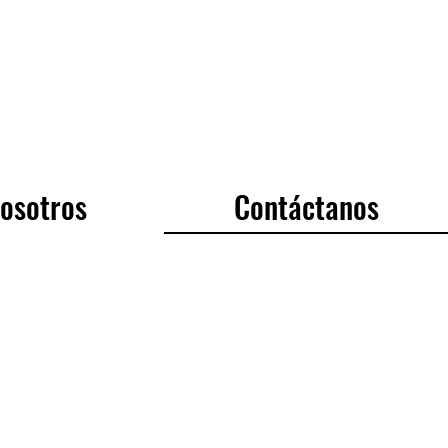
Contáctanos
osotros