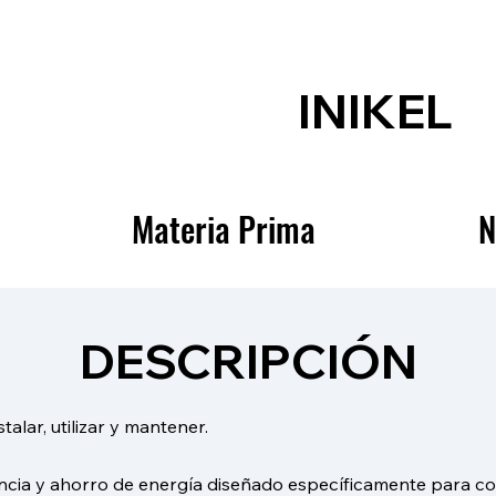
INIKEL
Materia Prima
N
DESCRIPCIÓN
alar, utilizar y mantener.
iencia y ahorro de energía diseñado específicamente para c