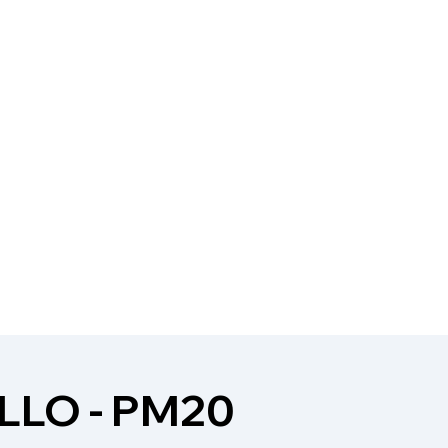
LLO - PM20