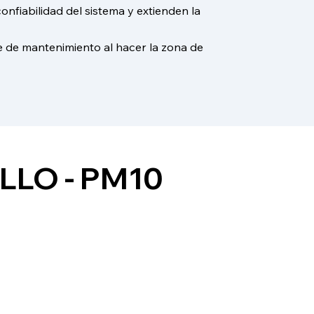
nfiabilidad del sistema y extienden la
e de mantenimiento al hacer la zona de
LLO - PM10