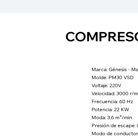
​COMPRESO
​​Marca: Génesis - M
Molde: PM30 VSD
Voltaje: 220V
Velocidad: 3000 r/m
Frecuencia: 60 Hz
Potencia: 22 KW
Moda: 3,6 m³/min
Presión de escape:
Modo de conductor: