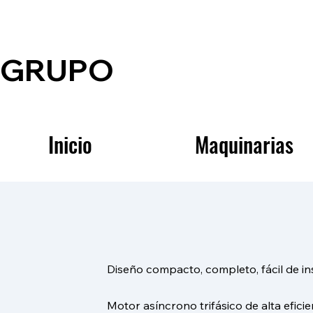
GRUPO
Inicio
Maquinarias
Diseño compacto, completo, fácil de inst
Motor asíncrono trifásico de alta efic