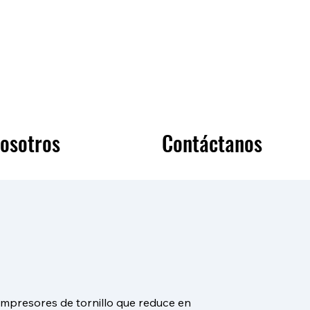
osotros
Contáctanos
ompresores de tornillo que reduce en