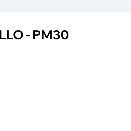
LLO - PM30