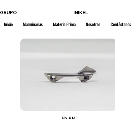
GRUPO
INIKEL
Inicio
Maquinarias
Materia Prima
Nosotros
Contáctanos
NN-013