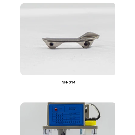
NN-014